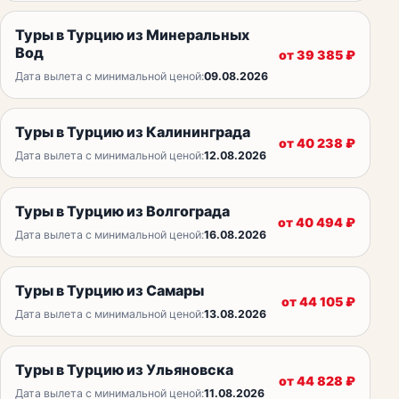
Туры в Турцию из Минеральных
Вод
от
39 385
₽
Дата вылета с минимальной ценой:
09.08.2026
Туры в Турцию из Калининграда
от
40 238
₽
Дата вылета с минимальной ценой:
12.08.2026
Туры в Турцию из Волгограда
от
40 494
₽
Дата вылета с минимальной ценой:
16.08.2026
Туры в Турцию из Самары
от
44 105
₽
Дата вылета с минимальной ценой:
13.08.2026
Туры в Турцию из Ульяновска
от
44 828
₽
Дата вылета с минимальной ценой:
11.08.2026