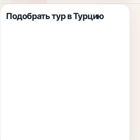
Подобрать тур
в Турцию