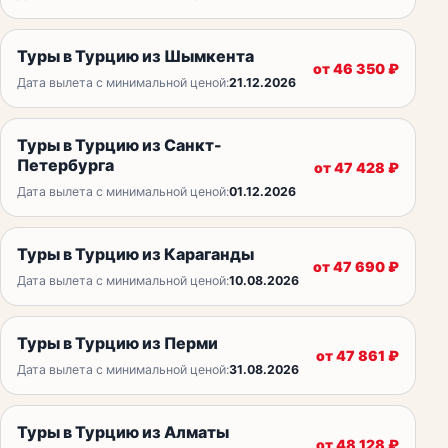
Туры в Турцию из Шымкента
от
46 350
₽
Дата вылета с минимальной ценой:
21.12.2026
Туры в Турцию из Санкт-
Петербурга
от
47 428
₽
Дата вылета с минимальной ценой:
01.12.2026
Туры в Турцию из Караганды
от
47 690
₽
Дата вылета с минимальной ценой:
10.08.2026
Туры в Турцию из Перми
от
47 861
₽
Дата вылета с минимальной ценой:
31.08.2026
Туры в Турцию из Алматы
от
48 128
₽