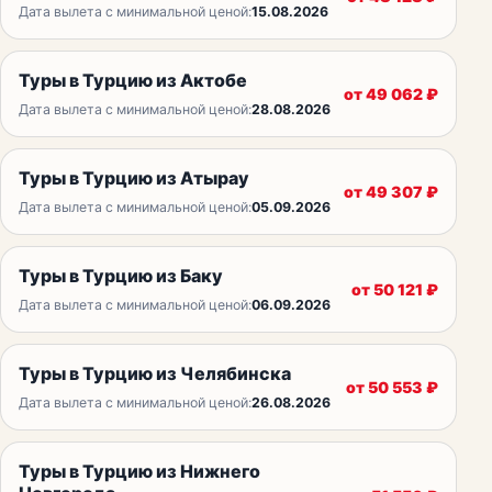
Дата вылета с минимальной ценой:
15.08.2026
Туры в Турцию из Актобе
от
49 062
₽
Дата вылета с минимальной ценой:
28.08.2026
Туры в Турцию из Атырау
от
49 307
₽
Дата вылета с минимальной ценой:
05.09.2026
Туры в Турцию из Баку
от
50 121
₽
Дата вылета с минимальной ценой:
06.09.2026
Туры в Турцию из Челябинска
от
50 553
₽
Дата вылета с минимальной ценой:
26.08.2026
Туры в Турцию из Нижнего