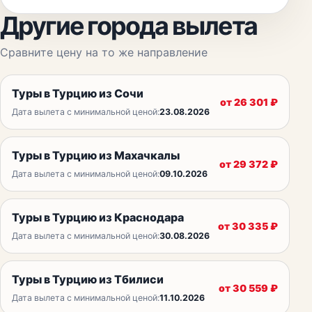
Другие города вылета
Сравните цену на то же направление
Туры в Турцию из Сочи
от
26 301
₽
Дата вылета с минимальной ценой:
23.08.2026
Туры в Турцию из Махачкалы
от
29 372
₽
Дата вылета с минимальной ценой:
09.10.2026
Туры в Турцию из Краснодара
от
30 335
₽
Дата вылета с минимальной ценой:
30.08.2026
Туры в Турцию из Тбилиси
от
30 559
₽
Дата вылета с минимальной ценой:
11.10.2026