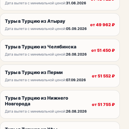
Дата вылета с минимальной ценой:
31.08.2026
Туры в Турцию из Атырау
от
49 962
₽
Дата вылета с минимальной ценой:
05.09.2026
Туры в Турцию из Челябинска
от
51 450
₽
Дата вылета с минимальной ценой:
26.08.2026
Туры в Турцию из Перми
от
51 552
₽
Дата вылета с минимальной ценой:
07.09.2026
Туры в Турцию из Нижнего
Новгорода
от
51 755
₽
Дата вылета с минимальной ценой:
26.08.2026