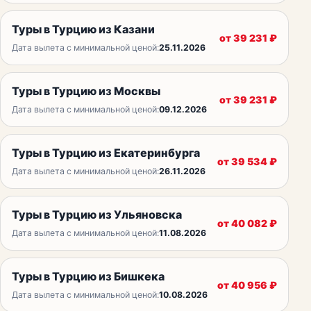
Туры в Турцию из Казани
от
39 231
₽
Дата вылета с минимальной ценой:
25.11.2026
Туры в Турцию из Москвы
от
39 231
₽
Дата вылета с минимальной ценой:
09.12.2026
Туры в Турцию из Екатеринбурга
от
39 534
₽
Дата вылета с минимальной ценой:
26.11.2026
Туры в Турцию из Ульяновска
от
40 082
₽
Дата вылета с минимальной ценой:
11.08.2026
Туры в Турцию из Бишкека
от
40 956
₽
Дата вылета с минимальной ценой:
10.08.2026