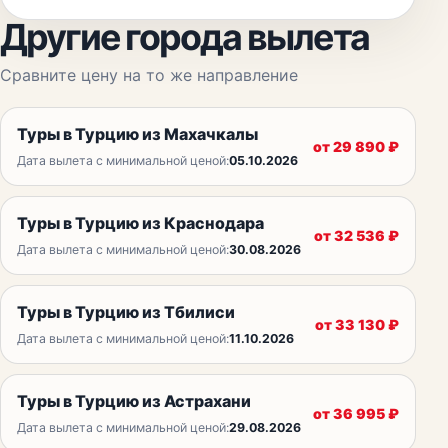
Другие города вылета
Сравните цену на то же направление
Туры в Турцию из Махачкалы
от
29 890
₽
Дата вылета с минимальной ценой:
05.10.2026
Туры в Турцию из Краснодара
от
32 536
₽
Дата вылета с минимальной ценой:
30.08.2026
Туры в Турцию из Тбилиси
от
33 130
₽
Дата вылета с минимальной ценой:
11.10.2026
Туры в Турцию из Астрахани
от
36 995
₽
Дата вылета с минимальной ценой:
29.08.2026