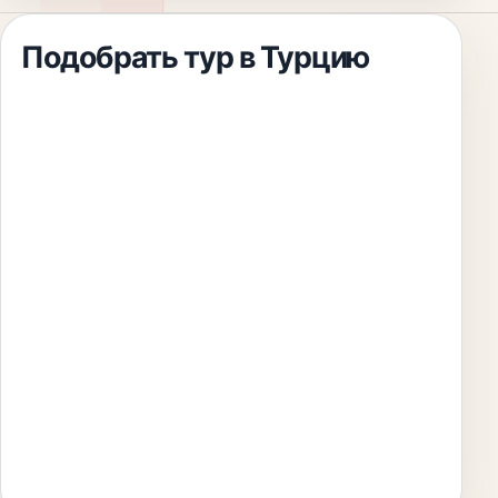
Подобрать тур
в Турцию