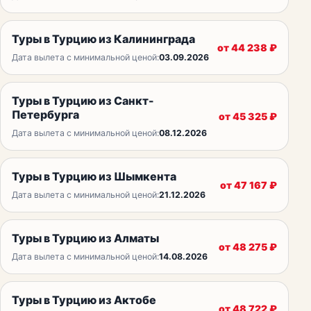
Туры в Турцию из Калининграда
от
44 238
₽
Дата вылета с минимальной ценой:
03.09.2026
Туры в Турцию из Санкт-
Петербурга
от
45 325
₽
Дата вылета с минимальной ценой:
08.12.2026
Туры в Турцию из Шымкента
от
47 167
₽
Дата вылета с минимальной ценой:
21.12.2026
Туры в Турцию из Алматы
от
48 275
₽
Дата вылета с минимальной ценой:
14.08.2026
Туры в Турцию из Актобе
от
48 722
₽