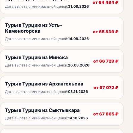
от
64 484
₽
Дата вылета с минимальной ценой:
31.08.2026
Туры в Турцию из Усть-
Каменогорска
от
65 839
₽
Дата вылета с минимальной ценой:
14.08.2026
Туры в Турцию из Минска
от
66 729
₽
Дата вылета с минимальной ценой:
26.08.2026
Туры в Турцию из Архангельска
от
67 072
₽
Дата вылета с минимальной ценой:
03.11.2026
Туры в Турцию из Сыктывкара
от
67 865
₽
Дата вылета с минимальной ценой:
14.10.2026