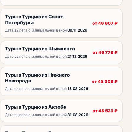
Туры в Турцию из Санкт-
Петербурга
от
46 607
₽
Дата вылета с минимальной ценой:
09.11.2026
Туры в Турцию из Шымкента
от
46 779
₽
Дата вылета с минимальной ценой:
21.12.2026
Туры в Турцию из Нижнего
Новгорода
от
48 308
₽
Дата вылета с минимальной ценой:
13.08.2026
Туры в Турцию из Актобе
от
48 523
₽
Дата вылета с минимальной ценой:
31.08.2026