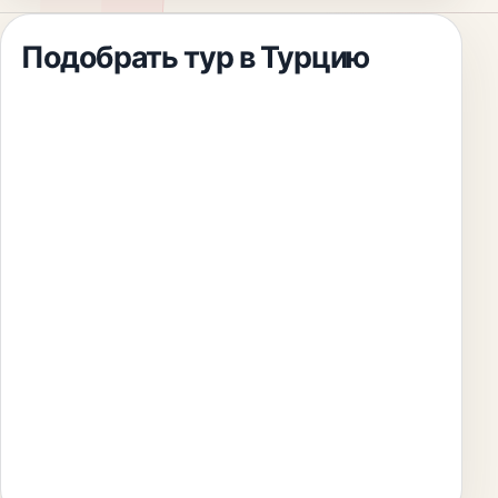
Подобрать тур
в Турцию