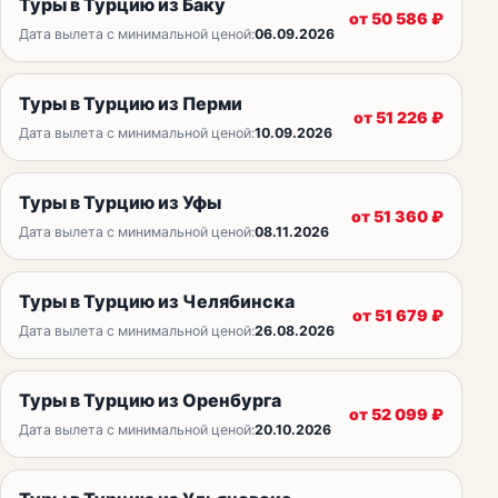
Туры в Турцию из Баку
от
50 586
₽
Дата вылета с минимальной ценой:
06.09.2026
Туры в Турцию из Перми
от
51 226
₽
Дата вылета с минимальной ценой:
10.09.2026
Туры в Турцию из Уфы
от
51 360
₽
Дата вылета с минимальной ценой:
08.11.2026
Туры в Турцию из Челябинска
от
51 679
₽
Дата вылета с минимальной ценой:
26.08.2026
Туры в Турцию из Оренбурга
от
52 099
₽
Дата вылета с минимальной ценой:
20.10.2026