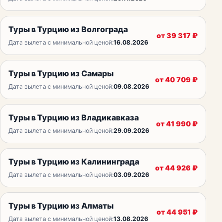
Туры в Турцию из Волгограда
от
39 317
₽
Дата вылета с минимальной ценой:
16.08.2026
Туры в Турцию из Самары
от
40 709
₽
Дата вылета с минимальной ценой:
09.08.2026
Туры в Турцию из Владикавказа
от
41 990
₽
Дата вылета с минимальной ценой:
29.09.2026
Туры в Турцию из Калининграда
от
44 926
₽
Дата вылета с минимальной ценой:
03.09.2026
Туры в Турцию из Алматы
от
44 951
₽
Дата вылета с минимальной ценой:
13.08.2026