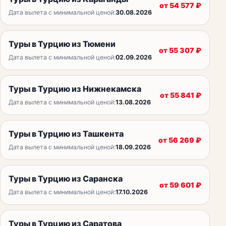
от
54 577
₽
Дата вылета с минимальной ценой:
30.08.2026
Туры в Турцию из Тюмени
от
55 307
₽
Дата вылета с минимальной ценой:
02.09.2026
Туры в Турцию из Нижнекамска
от
55 841
₽
Дата вылета с минимальной ценой:
13.08.2026
Туры в Турцию из Ташкента
от
56 269
₽
Дата вылета с минимальной ценой:
18.09.2026
Туры в Турцию из Саранска
от
59 601
₽
Дата вылета с минимальной ценой:
17.10.2026
Туры в Турцию из Саратова