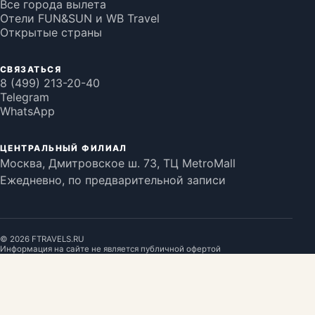
Все города вылета
Отели FUN&SUN и WB Travel
Открытые страны
СВЯЗАТЬСЯ
8 (499) 213-20-40
Telegram
WhatsApp
ЦЕНТРАЛЬНЫЙ ФИЛИАЛ
Москва, Дмитровское ш. 73, ТЦ MetroMall
Ежедневно, по предварительной записи
©
2026
FTRAVELS.RU
Информация на сайте не является публичной офертой