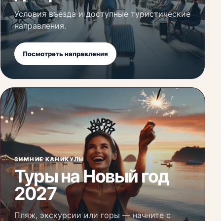
Условия въезда и доступные туристические
направления.
Посмотреть направления
ЗИМНИЕ КАНИКУЛЫ
Туры на Новый год
2027
Пляж, экскурсии или горы — начните с