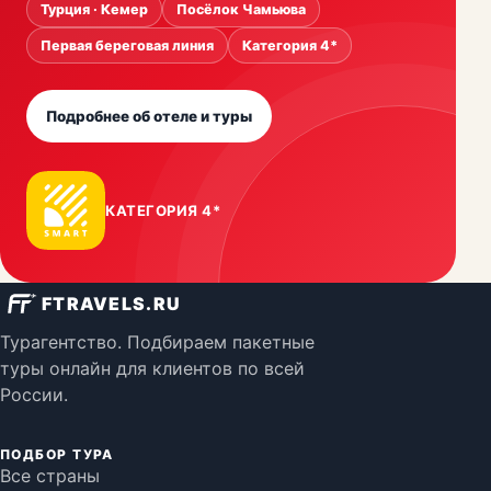
Турция · Кемер
Посёлок Чамьюва
Первая береговая линия
Категория 4*
Подробнее об отеле и туры
КАТЕГОРИЯ 4*
FTRAVELS.RU
Турагентство. Подбираем пакетные
туры онлайн для клиентов по всей
России.
ПОДБОР ТУРА
Все страны