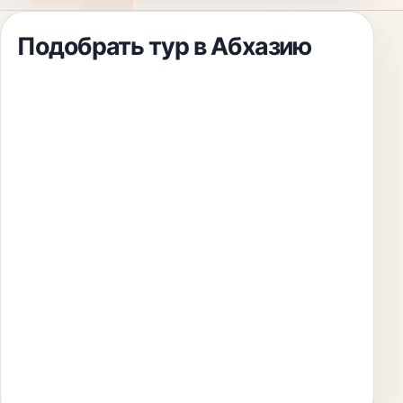
Подобрать тур
в Абхазию