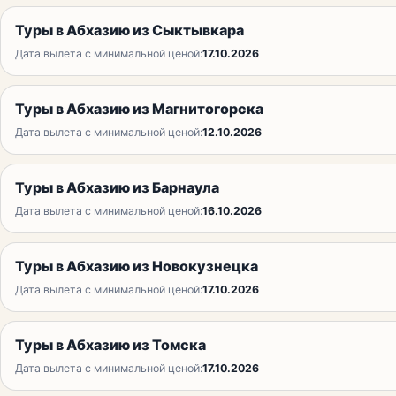
Туры в Абхазию из Сыктывкара
Дата вылета с минимальной ценой:
17.10.2026
Туры в Абхазию из Магнитогорска
Дата вылета с минимальной ценой:
12.10.2026
Туры в Абхазию из Барнаула
Дата вылета с минимальной ценой:
16.10.2026
Туры в Абхазию из Новокузнецка
Дата вылета с минимальной ценой:
17.10.2026
Туры в Абхазию из Томска
Дата вылета с минимальной ценой:
17.10.2026