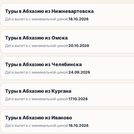
Туры в Абхазию из Нижневартовска
Дата вылета с минимальной ценой:
18.10.2026
Туры в Абхазию из Омска
Дата вылета с минимальной ценой:
20.10.2026
Туры в Абхазию из Челябинска
Дата вылета с минимальной ценой:
24.09.2026
Туры в Абхазию из Кургана
Дата вылета с минимальной ценой:
17.10.2026
Туры в Абхазию из Иваново
Дата вылета с минимальной ценой:
16.10.2026