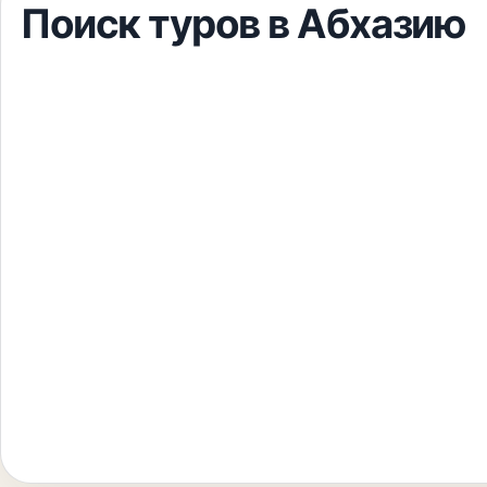
Поиск туров
в Абхазию