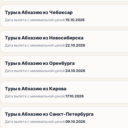
Туры в Абхазию из Чебоксар
Дата вылета с минимальной ценой:
15.10.2026
Туры в Абхазию из Новосибирска
Дата вылета с минимальной ценой:
22.10.2026
Туры в Абхазию из Оренбурга
Дата вылета с минимальной ценой:
24.10.2026
Туры в Абхазию из Кирова
Дата вылета с минимальной ценой:
17.10.2026
Туры в Абхазию из Санкт-Петербурга
Дата вылета с минимальной ценой:
09.10.2026