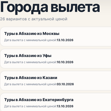
Города вылета
26
вариантов с актуальной ценой
Туры в Абхазию из Москвы
Дата вылета с минимальной ценой:
13.10.2026
Туры в Абхазию из Уфы
Дата вылета с минимальной ценой:
10.10.2026
Туры в Абхазию из Казани
Дата вылета с минимальной ценой:
03.10.2026
Туры в Абхазию из Екатеринбурга
Дата вылета с минимальной ценой:
13.10.2026