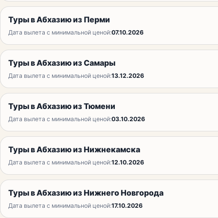
Туры в Абхазию из Перми
Дата вылета с минимальной ценой:
07.10.2026
Туры в Абхазию из Самары
Дата вылета с минимальной ценой:
13.12.2026
Туры в Абхазию из Тюмени
Дата вылета с минимальной ценой:
03.10.2026
Туры в Абхазию из Нижнекамска
Дата вылета с минимальной ценой:
12.10.2026
Туры в Абхазию из Нижнего Новгорода
Дата вылета с минимальной ценой:
17.10.2026