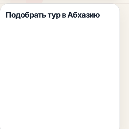
Подобрать тур
в Абхазию