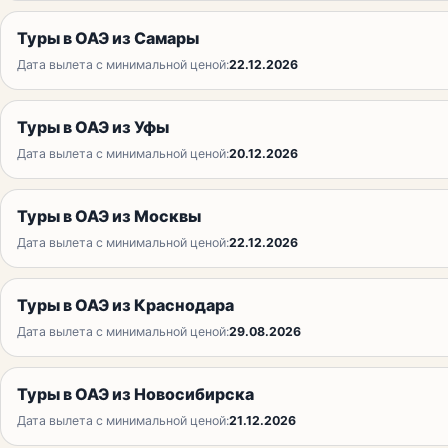
Туры в ОАЭ из Самары
Дата вылета с минимальной ценой:
22.12.2026
Туры в ОАЭ из Уфы
Дата вылета с минимальной ценой:
20.12.2026
Туры в ОАЭ из Москвы
Дата вылета с минимальной ценой:
22.12.2026
Туры в ОАЭ из Краснодара
Дата вылета с минимальной ценой:
29.08.2026
Туры в ОАЭ из Новосибирска
Дата вылета с минимальной ценой:
21.12.2026