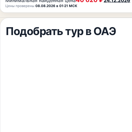
Минимальная найденная цена
24.12.2026
Цены проверены
08.08.2026 в 01:21 МСК
Подобрать тур
в ОАЭ