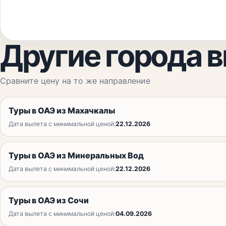
Другие города 
Сравните цену на то же направление
Туры в ОАЭ из Махачкалы
Дата вылета с минимальной ценой:
22.12.2026
Туры в ОАЭ из Минеральных Вод
Дата вылета с минимальной ценой:
22.12.2026
Туры в ОАЭ из Сочи
Дата вылета с минимальной ценой:
04.09.2026