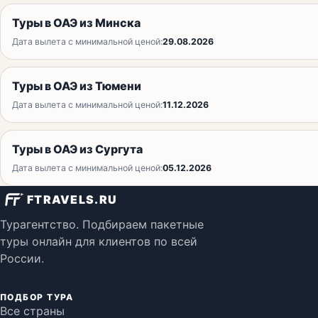
Туры в ОАЭ из Минска
Дата вылета с минимальной ценой:
29.08.2026
Туры в ОАЭ из Тюмени
Дата вылета с минимальной ценой:
11.12.2026
Туры в ОАЭ из Сургута
Дата вылета с минимальной ценой:
05.12.2026
FTRAVELS.RU
Турагентство. Подбираем пакетные
туры онлайн для клиентов по всей
России.
ПОДБОР ТУРА
Все страны