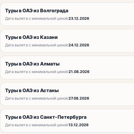
Туры в ОАЭ из Волгограда
Дата вылета с минимальной ценой:
23.12.2026
Туры в ОАЭ из Казани
Дата вылета с минимальной ценой:
24.12.2026
Туры в ОАЭ из Алматы
Дата вылета с минимальной ценой:
21.08.2026
Туры в ОАЭ из Астаны
Дата вылета с минимальной ценой:
27.08.2026
Туры в ОАЭ из Санкт-Петербурга
Дата вылета с минимальной ценой:
13.12.2026