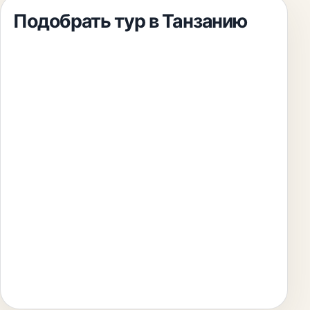
Подобрать тур
в Танзанию