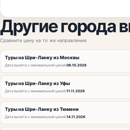
Другие города 
Сравните цену на то же направление
Туры на Шри-Ланку из Москвы
Дата вылета с минимальной ценой:
06.10.2026
Туры на Шри-Ланку из Уфы
Дата вылета с минимальной ценой:
11.11.2026
Туры на Шри-Ланку из Тюмени
Дата вылета с минимальной ценой:
14.11.2026