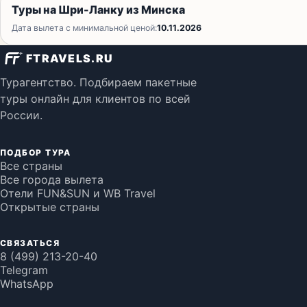
Туры на Шри-Ланку из Минска
Дата вылета с минимальной ценой:
10.11.2026
FTRAVELS.RU
Турагентство. Подбираем пакетные
туры онлайн для клиентов по всей
России.
ПОДБОР ТУРА
Все страны
Все города вылета
Отели FUN&SUN и WB Travel
Открытые страны
СВЯЗАТЬСЯ
8 (499) 213-20-40
Telegram
WhatsApp