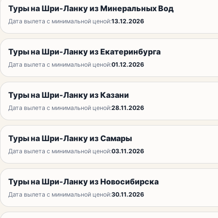
Туры на Шри-Ланку из Минеральных Вод
Дата вылета с минимальной ценой:
13.12.2026
Туры на Шри-Ланку из Екатеринбурга
Дата вылета с минимальной ценой:
01.12.2026
Туры на Шри-Ланку из Казани
Дата вылета с минимальной ценой:
28.11.2026
Туры на Шри-Ланку из Самары
Дата вылета с минимальной ценой:
03.11.2026
Туры на Шри-Ланку из Новосибирска
Дата вылета с минимальной ценой:
30.11.2026