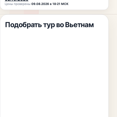
Цены проверены
09.08.2026 в 18:21 МСК
Подобрать тур
во Вьетнам