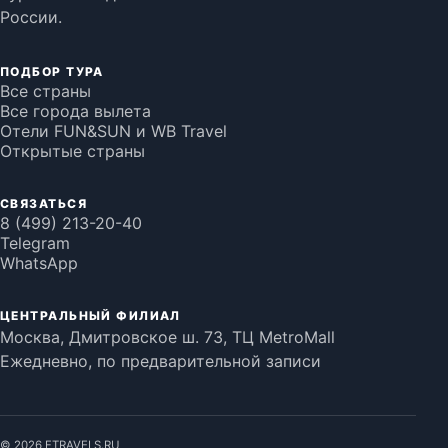
России.
ПОДБОР ТУРА
Все страны
Все города вылета
Отели FUN&SUN и WB Travel
Открытые страны
СВЯЗАТЬСЯ
8 (499) 213-20-40
Telegram
WhatsApp
ЦЕНТРАЛЬНЫЙ ФИЛИАЛ
Москва, Дмитровское ш. 73, ТЦ MetroMall
Ежедневно, по предварительной записи
©
2026
FTRAVELS.RU