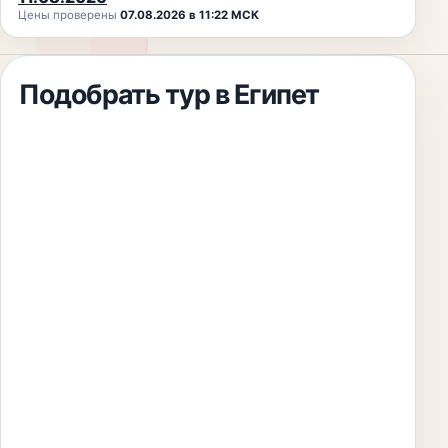
Цены проверены
07.08.2026 в 11:22 МСК
Подобрать тур
в Египет