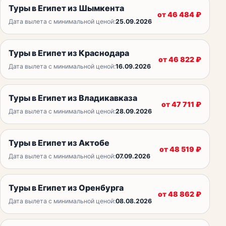
Туры в Египет из Шымкента
от
46 484
₽
Дата вылета с минимальной ценой:
25.09.2026
Туры в Египет из Краснодара
от
46 822
₽
Дата вылета с минимальной ценой:
16.09.2026
Туры в Египет из Владикавказа
от
47 711
₽
Дата вылета с минимальной ценой:
28.09.2026
Туры в Египет из Актобе
от
48 519
₽
Дата вылета с минимальной ценой:
07.09.2026
Туры в Египет из Оренбурга
от
48 862
₽
Дата вылета с минимальной ценой:
08.08.2026