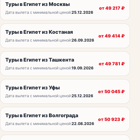
Туры в Египет из Москвы
от
49 217
₽
Дата вылета с минимальной ценой:
25.12.2026
Туры в Египет из Костаная
от
49 414
₽
Дата вылета с минимальной ценой:
26.09.2026
Туры в Египет из Ташкента
от
49 781
₽
Дата вылета с минимальной ценой:
19.09.2026
Туры в Египет из Уфы
от
50 045
₽
Дата вылета с минимальной ценой:
25.12.2026
Туры в Египет из Волгограда
от
50 923
₽
Дата вылета с минимальной ценой:
22.08.2026