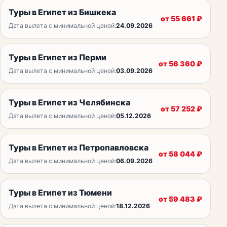
Туры в Египет из Бишкека
от
55 661
₽
Дата вылета с минимальной ценой:
24.09.2026
Туры в Египет из Перми
от
56 360
₽
Дата вылета с минимальной ценой:
03.09.2026
Туры в Египет из Челябинска
от
57 252
₽
Дата вылета с минимальной ценой:
05.12.2026
Туры в Египет из Петропавловска
от
58 044
₽
Дата вылета с минимальной ценой:
06.09.2026
Туры в Египет из Тюмени
от
59 483
₽
Дата вылета с минимальной ценой:
18.12.2026