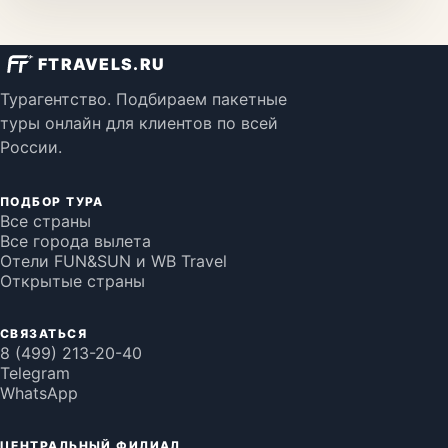
FTRAVELS.RU
Турагентство. Подбираем пакетные
туры онлайн для клиентов по всей
России.
ПОДБОР ТУРА
Все страны
Все города вылета
Отели FUN&SUN и WB Travel
Открытые страны
СВЯЗАТЬСЯ
8 (499) 213-20-40
Telegram
WhatsApp
ЦЕНТРАЛЬНЫЙ ФИЛИАЛ