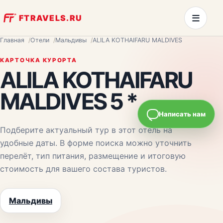
≡
FTRAVELS.RU
Главная
Отели
Мальдивы
ALILA KOTHAIFARU MALDIVES
КАРТОЧКА КУРОРТА
ALILA KOTHAIFARU
MALDIVES 5 *
Написать нам
Подберите актуальный тур в этот отель на
удобные даты. В форме поиска можно уточнить
перелёт, тип питания, размещение и итоговую
стоимость для вашего состава туристов.
Мальдивы