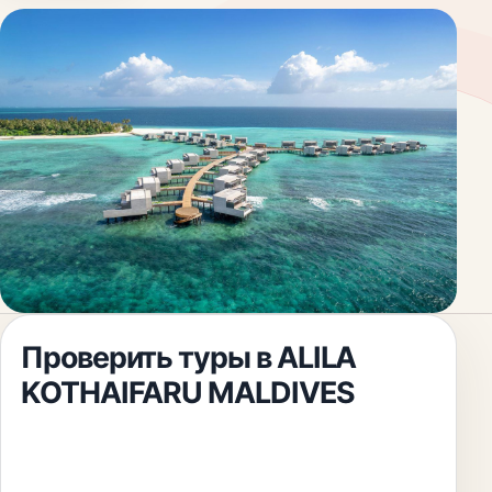
Проверить туры в
ALILA
KOTHAIFARU MALDIVES