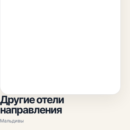
Другие отели
направления
Мальдивы