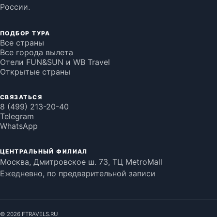
России.
ПОДБОР ТУРА
Все страны
Все города вылета
Отели FUN&SUN и WB Travel
Открытые страны
СВЯЗАТЬСЯ
8 (499) 213-20-40
Telegram
WhatsApp
ЦЕНТРАЛЬНЫЙ ФИЛИАЛ
Москва, Дмитровское ш. 73, ТЦ MetroMall
Ежедневно, по предварительной записи
©
2026
FTRAVELS.RU