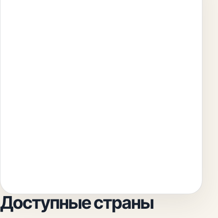
Доступные страны