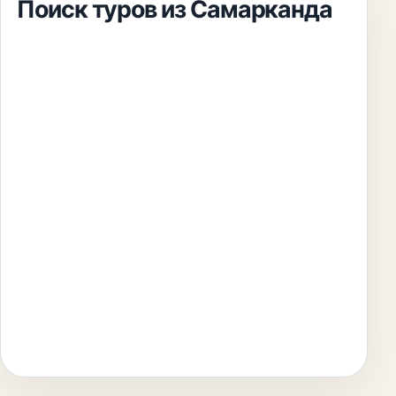
Поиск туров из
Самарканда