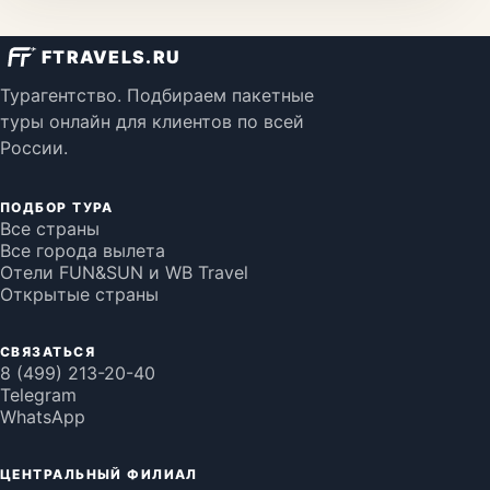
FTRAVELS.RU
Турагентство. Подбираем пакетные
туры онлайн для клиентов по всей
России.
ПОДБОР ТУРА
Все страны
Все города вылета
Отели FUN&SUN и WB Travel
Открытые страны
СВЯЗАТЬСЯ
8 (499) 213-20-40
Telegram
WhatsApp
ЦЕНТРАЛЬНЫЙ ФИЛИАЛ