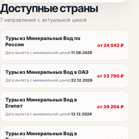
Доступные страны
7
направлений с актуальной ценой
Туры из Минеральных Вод по
России
от
24 042
₽
Дата вылета с минимальной ценой:
11.09.2026
Туры из Минеральных Вод в ОАЭ
от
33 790
₽
Дата вылета с минимальной ценой:
22.12.2026
Туры из Минеральных Вод в
Египет
от
39 204
₽
Дата вылета с минимальной ценой:
12.12.2026
Туры из Минеральных Вод в