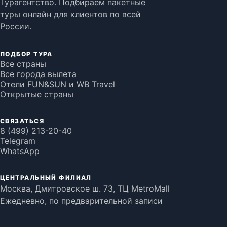
Турагентство. Подбираем пакетные
туры онлайн для клиентов по всей
России.
ПОДБОР ТУРА
Все страны
Все города вылета
Отели FUN&SUN и WB Travel
Открытые страны
СВЯЗАТЬСЯ
8 (499) 213-20-40
Telegram
WhatsApp
ЦЕНТРАЛЬНЫЙ ФИЛИАЛ
Москва, Дмитровское ш. 73, ТЦ MetroMall
Ежедневно, по предварительной записи