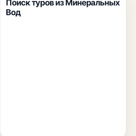
Поиск туров из
Минеральных
Вод