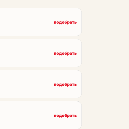
подобрать
подобрать
подобрать
подобрать