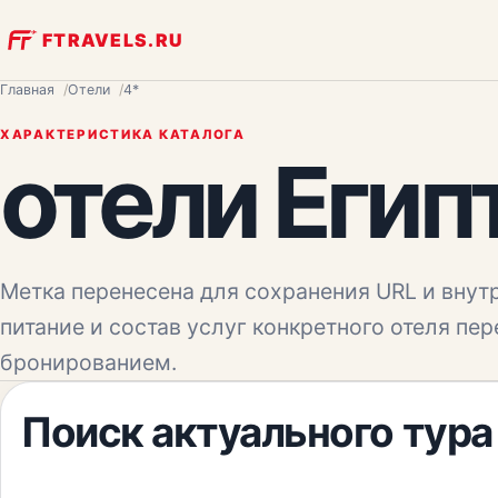
FTRAVELS.RU
Главная
Отели
4*
ХАРАКТЕРИСТИКА КАТАЛОГА
отели Егип
Метка перенесена для сохранения URL и внутр
питание и состав услуг конкретного отеля пе
бронированием.
Поиск актуального тура