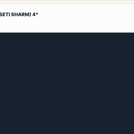
SETI SHARM) 4*