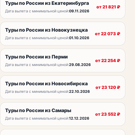
Туры по России из Екатеринбурга
от
21 821
₽
Дата вылета с минимальной ценой:
09.11.2026
Туры по России из Новокузнецка
от
22 073
₽
Дата вылета с минимальной ценой:
01.10.2026
Туры по России из Перми
от
22 254
₽
Дата вылета с минимальной ценой:
29.08.2026
Туры по России из Новосибирска
от
23 120
₽
Дата вылета с минимальной ценой:
22.10.2026
Туры по России из Самары
от
23 552
₽
Дата вылета с минимальной ценой:
12.12.2026