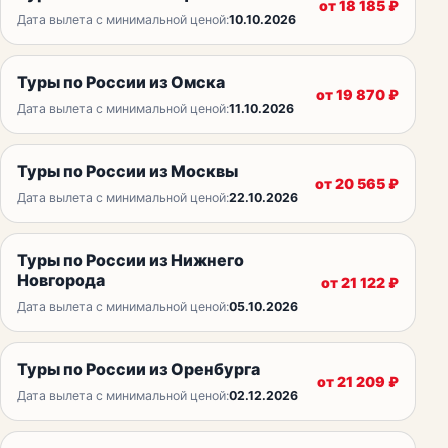
от
18 185
₽
Дата вылета с минимальной ценой:
10.10.2026
Туры по России из Омска
от
19 870
₽
Дата вылета с минимальной ценой:
11.10.2026
Туры по России из Москвы
от
20 565
₽
Дата вылета с минимальной ценой:
22.10.2026
Туры по России из Нижнего
Новгорода
от
21 122
₽
Дата вылета с минимальной ценой:
05.10.2026
Туры по России из Оренбурга
от
21 209
₽
Дата вылета с минимальной ценой:
02.12.2026