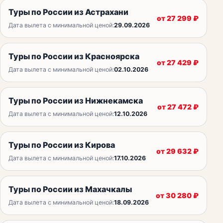
Туры по России из Астрахани
от
27 299
₽
Дата вылета с минимальной ценой:
29.09.2026
Туры по России из Красноярска
от
27 429
₽
Дата вылета с минимальной ценой:
02.10.2026
Туры по России из Нижнекамска
от
27 472
₽
Дата вылета с минимальной ценой:
12.10.2026
Туры по России из Кирова
от
29 632
₽
Дата вылета с минимальной ценой:
17.10.2026
Туры по России из Махачкалы
от
30 280
₽
Дата вылета с минимальной ценой:
18.09.2026