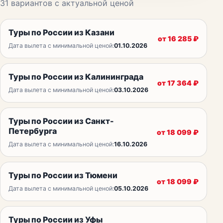
31
вариантов с актуальной ценой
Туры по России из Казани
от
16 285
₽
Дата вылета с минимальной ценой:
01.10.2026
Туры по России из Калининграда
от
17 364
₽
Дата вылета с минимальной ценой:
03.10.2026
Туры по России из Санкт-
Петербурга
от
18 099
₽
Дата вылета с минимальной ценой:
16.10.2026
Туры по России из Тюмени
от
18 099
₽
Дата вылета с минимальной ценой:
05.10.2026
Туры по России из Уфы