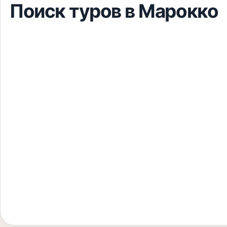
Поиск туров
в Марокко