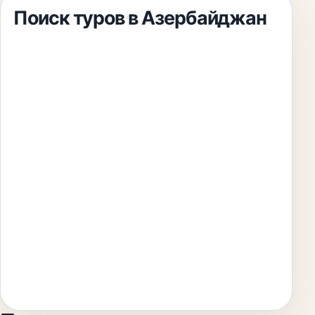
Поиск туров
в Азербайджан