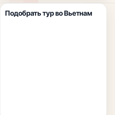
Подобрать тур
во Вьетнам