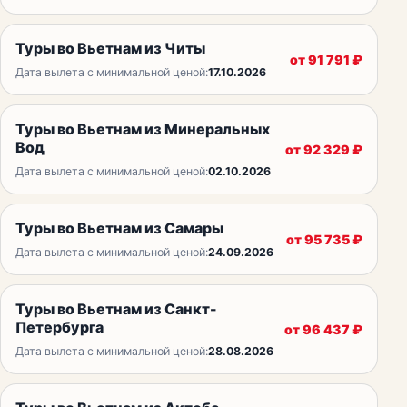
Туры во Вьетнам из Читы
от
91 791
₽
Дата вылета с минимальной ценой:
17.10.2026
Туры во Вьетнам из Минеральных
Вод
от
92 329
₽
Дата вылета с минимальной ценой:
02.10.2026
Туры во Вьетнам из Самары
от
95 735
₽
Дата вылета с минимальной ценой:
24.09.2026
Туры во Вьетнам из Санкт-
Петербурга
от
96 437
₽
Дата вылета с минимальной ценой:
28.08.2026