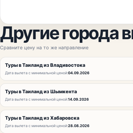
Другие города 
Сравните цену на то же направление
Туры в Таиланд из Владивостока
Дата вылета с минимальной ценой:
04.09.2026
Туры в Таиланд из Шымкента
Дата вылета с минимальной ценой:
14.09.2026
Туры в Таиланд из Хабаровска
Дата вылета с минимальной ценой:
28.08.2026