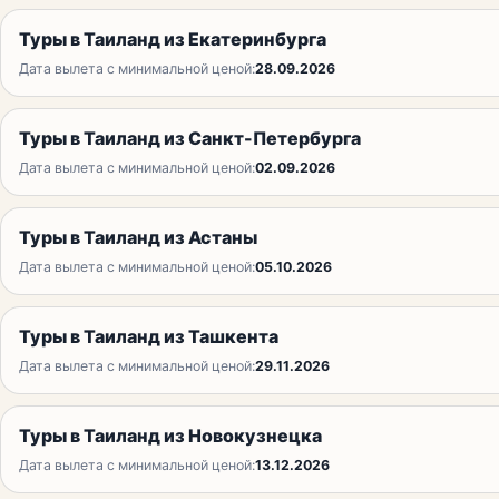
Туры в Таиланд из Екатеринбурга
Дата вылета с минимальной ценой:
28.09.2026
Туры в Таиланд из Санкт-Петербурга
Дата вылета с минимальной ценой:
02.09.2026
Туры в Таиланд из Астаны
Дата вылета с минимальной ценой:
05.10.2026
Туры в Таиланд из Ташкента
Дата вылета с минимальной ценой:
29.11.2026
Туры в Таиланд из Новокузнецка
Дата вылета с минимальной ценой:
13.12.2026