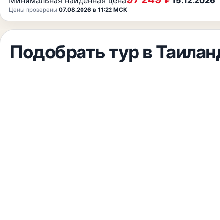
Минимальная найденная цена
15.12.2026
Цены проверены
07.08.2026 в 11:22 МСК
Подобрать тур
в Таилан