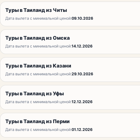
Туры в Таиланд из Читы
Дата вылета с минимальной ценой:
09.10.2026
Туры в Таиланд из Омска
Дата вылета с минимальной ценой:
14.12.2026
Туры в Таиланд из Казани
Дата вылета с минимальной ценой:
29.10.2026
Туры в Таиланд из Уфы
Дата вылета с минимальной ценой:
12.12.2026
Туры в Таиланд из Перми
Дата вылета с минимальной ценой:
01.12.2026