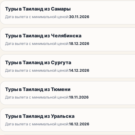
Туры в Таиланд из Самары
Дата вылета с минимальной ценой:
30.11.2026
Туры в Таиланд из Челябинска
Дата вылета с минимальной ценой:
18.12.2026
Туры в Таиланд из Сургута
Дата вылета с минимальной ценой:
14.12.2026
Туры в Таиланд из Тюмени
Дата вылета с минимальной ценой:
19.11.2026
Туры в Таиланд из Уральска
Дата вылета с минимальной ценой:
16.12.2026