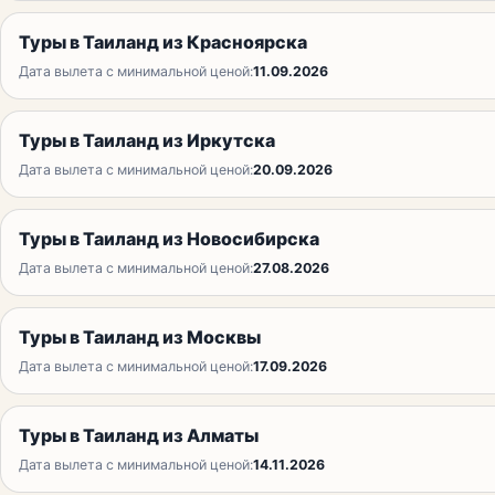
Туры в Таиланд из Красноярска
Дата вылета с минимальной ценой:
11.09.2026
Туры в Таиланд из Иркутска
Дата вылета с минимальной ценой:
20.09.2026
Туры в Таиланд из Новосибирска
Дата вылета с минимальной ценой:
27.08.2026
Туры в Таиланд из Москвы
Дата вылета с минимальной ценой:
17.09.2026
Туры в Таиланд из Алматы
Дата вылета с минимальной ценой:
14.11.2026