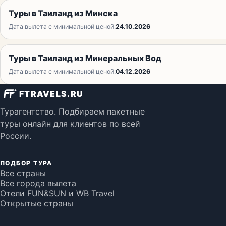
Туры в Таиланд из Минска
Дата вылета с минимальной ценой:
24.10.2026
Туры в Таиланд из Минеральных Вод
Дата вылета с минимальной ценой:
04.12.2026
FTRAVELS.RU
Турагентство. Подбираем пакетные
туры онлайн для клиентов по всей
России.
ПОДБОР ТУРА
Все страны
Все города вылета
Отели FUN&SUN и WB Travel
Открытые страны